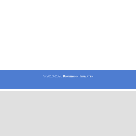
© 2013-
2026
Компании Тольятти