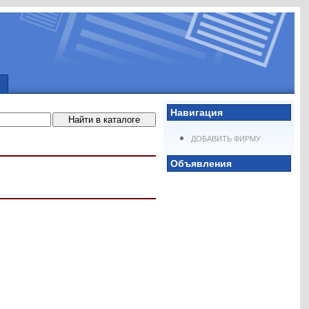
Навигация
ДОБАВИТЬ ФИРМУ
Объявления