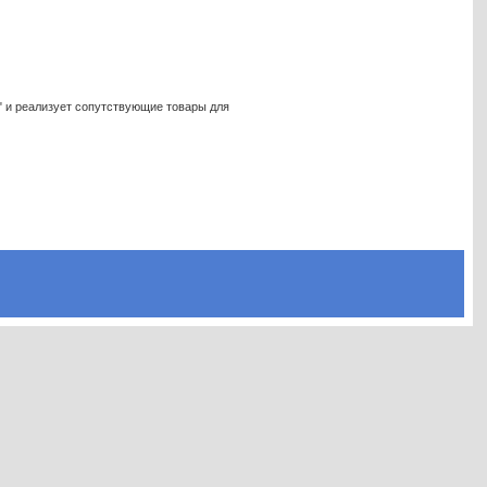
" и реализует сопутствующие товары для